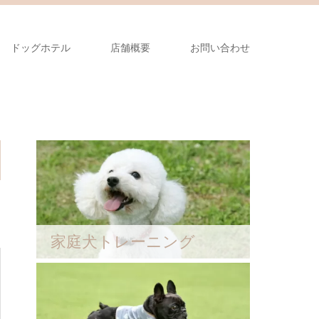
ドッグホテル
店舗概要
お問い合わせ
家庭犬トレーニング