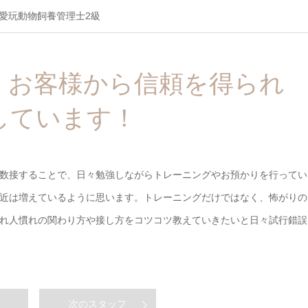
愛玩動物飼養管理士2級
・お客様から信頼を得られ
しています！
数接することで、日々勉強しながらトレーニングやお預かりを行ってい
近は増えているように思います。トレーニングだけではなく、怖がりの
れ人慣れの関わり方や接し方をコツコツ教えていきたいと日々試行錯誤
次のスタッフ